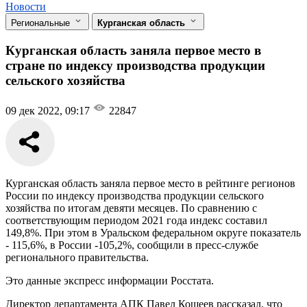
Новости
Региональные
Курганская область
Курганская область заняла первое место в
стране по индексу производства продукции
сельского хозяйства
09 дек 2022, 09:17
22847
Курганская область заняла первое место в рейтинге регионов
России по индексу производства продукции сельского
хозяйства по итогам девяти месяцев. По сравнению с
соответствующим периодом 2021 года индекс составил
149,8%. При этом в Уральском федеральном округе показатель
- 115,6%, в России -105,2%, сообщили в пресс-службе
регионального правительства.
Это данные экспресс информации Росстата.
Директор департамента АПК Павел Кощеев рассказал, что